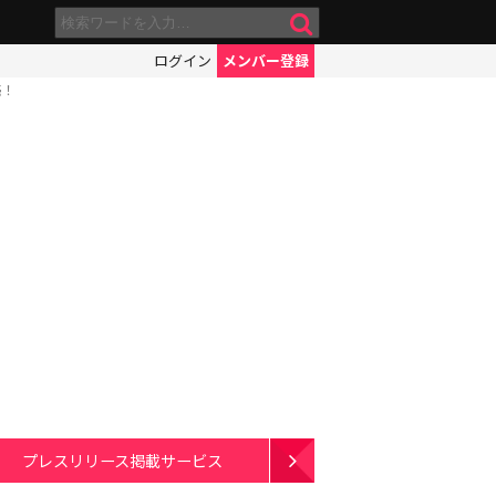
ログイン
メンバー登録
売！
プレスリリース掲載サービス