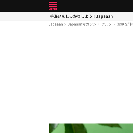
手洗いをしっかりしよう！Japaaan
Japaaan
Japaaanマガジン
グルメ
濃厚な“