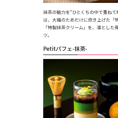
抹茶の魅力を“ひとくちの中で重ねて
は、大福のためだけに炊き上げた「
「特製抹茶クリーム」を、凛とした
ツ。
Petitパフェ-抹茶-