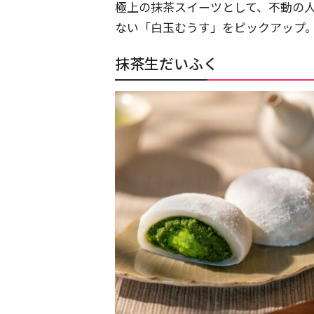
極上の抹茶スイーツとして、不動の人
ない「白玉むうす」をピックアップ
抹茶生だいふく