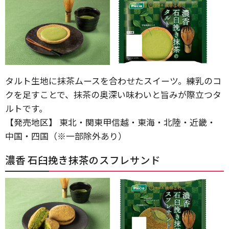
タルト生地に抹茶ムースを合わせたスイーツ。練乳のコ
クを足すことで、抹茶の奥深い味わいと旨みが際立つタ
ルトです。
【発売地区】 東北・関東甲信越・東海・北陸・近畿・
中国・四国（※一部除外あり）
濃香 石臼挽き抹茶のスフレサンド