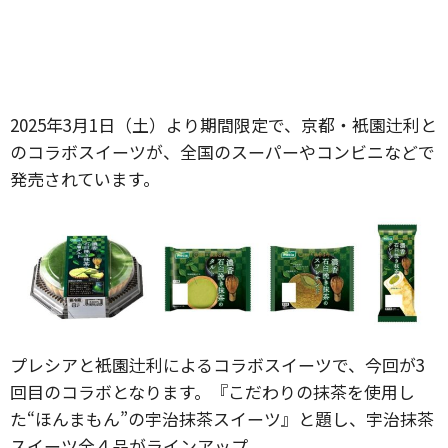
2025年3月1日（土）より期間限定で、京都・衹園辻利と
のコラボスイーツが、全国のスーパーやコンビニなどで
発売されています。
プレシアと衹園辻利によるコラボスイーツで、今回が3
回目のコラボとなります。『こだわりの抹茶を使用し
た“ほんまもん”の宇治抹茶スイーツ』と題し、宇治抹茶
スイーツ全４品がラインアップ。