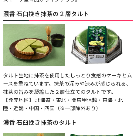
濃香 石臼挽き抹茶の２層タルト
タルト生地に抹茶を使用したしっとり食感のケーキとム
ースを重ねています。抹茶の深みや渋みが感じられる、
抹茶の旨みを凝縮した２層仕立てのタルトです。
【発売地区】 北海道・東北・関東甲信越・東海・北
陸・近畿・中国・四国（※一部除外あり）
濃香 石臼挽き抹茶のタルト