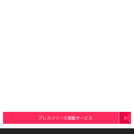
プレスリリース掲載サービス