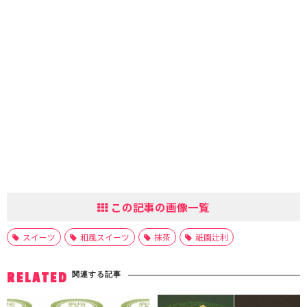
この記事の画像一覧
スイーツ
和風スイーツ
抹茶
祇園辻利
関連する記事
RELATED