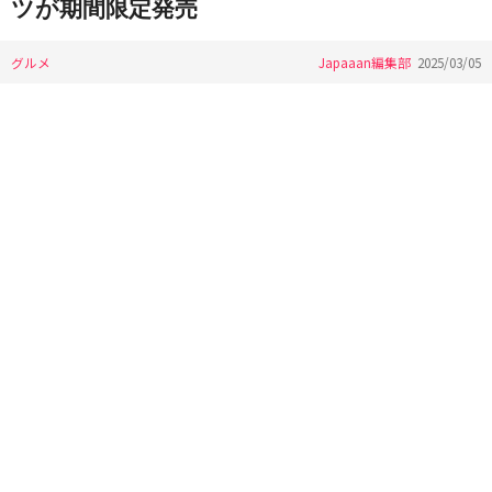
ツが期間限定発売
グルメ
Japaaan編集部
2025/03/05