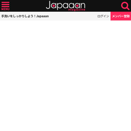
手洗いをしっかりしよう！Japaaan
ログイン
メンバー登録