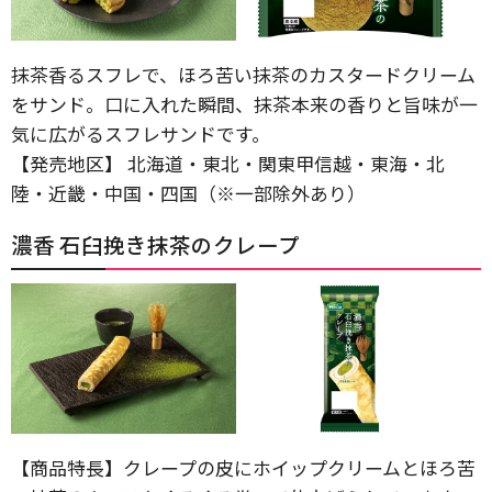
抹茶香るスフレで、ほろ苦い抹茶のカスタードクリーム
をサンド。口に入れた瞬間、抹茶本来の香りと旨味が一
気に広がるスフレサンドです。
【発売地区】 北海道・東北・関東甲信越・東海・北
陸・近畿・中国・四国（※一部除外あり）
濃香 石臼挽き抹茶のクレープ
【商品特長】クレープの皮にホイップクリームとほろ苦