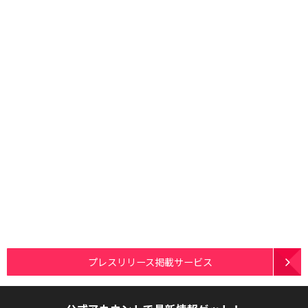
プレスリリース掲載サービス