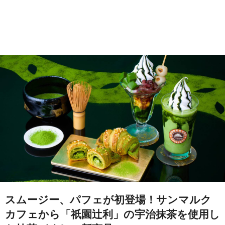
スムージー、パフェが初登場！サンマルク
カフェから「祇園辻利」の宇治抹茶を使用し