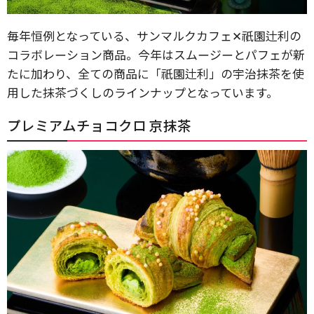
毎年恒例となっている、サンマルクカフェ✕祇園辻利の
コラボレーション商品。今年はスムージーとパフェが新
たに加わり、全ての商品に「祇園辻利」の宇治抹茶を使
用した抹茶づくしのラインナップとなっています。
プレミアムチョコクロ 京抹茶