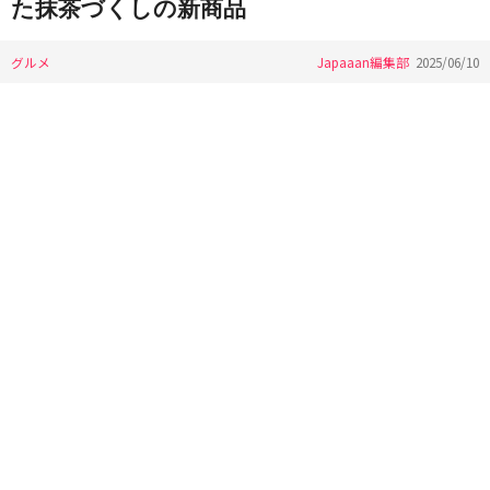
た抹茶づくしの新商品
グルメ
Japaaan編集部
2025/06/10