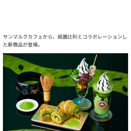
サンマルクカフェから、祇園辻利とコラボレーションし
た新商品が登場。