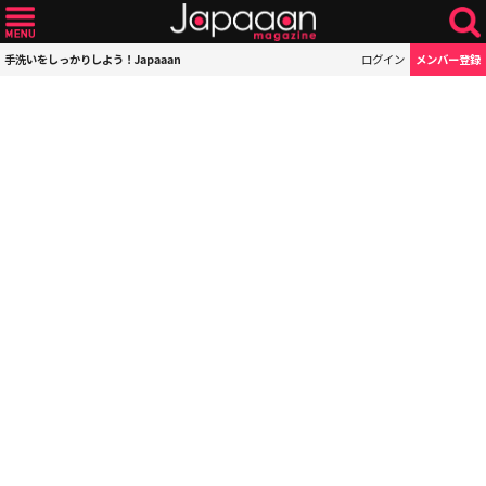
手洗いをしっかりしよう！Japaaan
ログイン
メンバー登録