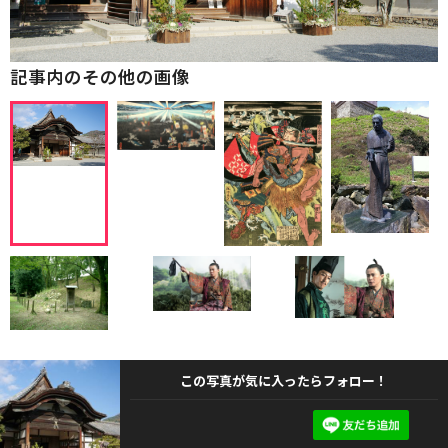
記事内のその他の画像
この写真が気に入ったらフォロー！