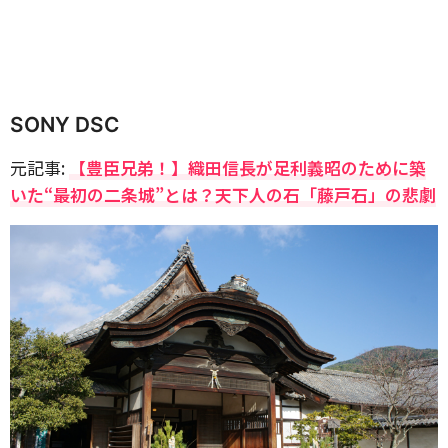
SONY DSC
元記事:
【豊臣兄弟！】織田信長が足利義昭のために築
いた“最初の二条城”とは？天下人の石「藤戸石」の悲劇