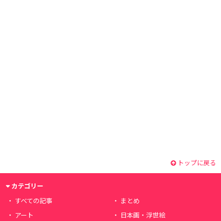
トップに戻る
カテゴリー
すべての記事
まとめ
アート
日本画・浮世絵