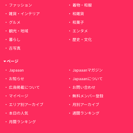
ファッション
着物・和服
雑貨・インテリア
和雑貨
グルメ
和菓子
観光・地域
エンタメ
暮らし
歴史・文化
古写真
ページ
Japaaan
Japaaanマガジン
お知らせ
Japaaanについて
広告掲載について
お問い合わせ
マイページ
無料メンバー登録
エリア別アーカイブ
月別アーカイブ
本日の人気
週間ランキング
月間ランキング