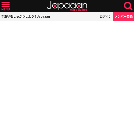
手洗いをしっかりしよう！Japaaan
ログイン
メンバー登録