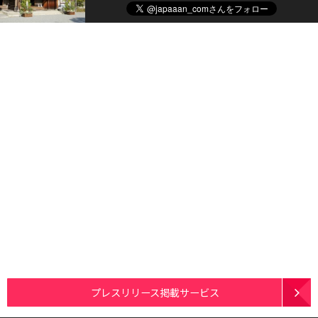
プレスリリース掲載サービス