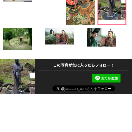
この写真が気に入ったらフォロー！