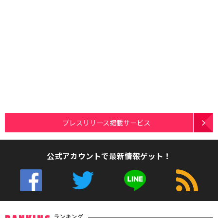
プレスリリース掲載サービス
公式アカウントで最新情報ゲット！
ランキング