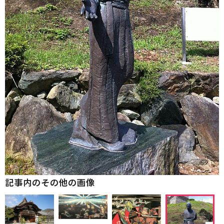
記事内のその他の画像