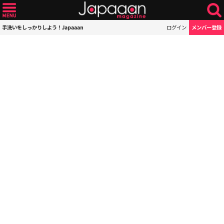
手洗いをしっかりしよう！Japaaan
ログイン
メンバー登録