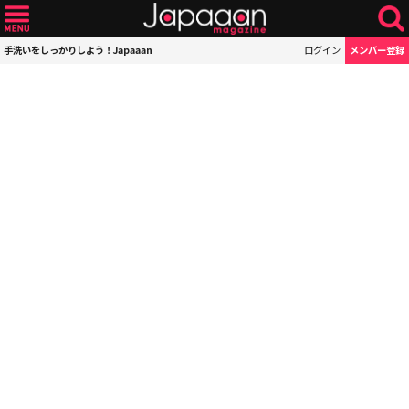
手洗いをしっかりしよう！Japaaan
ログイン
メンバー登録