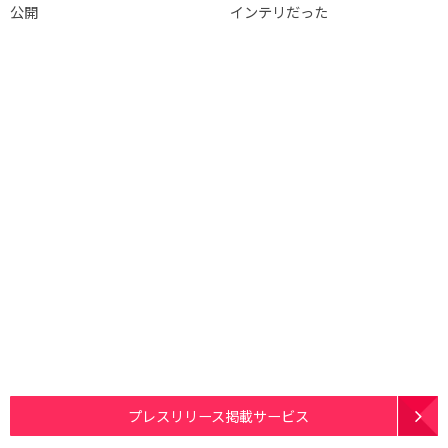
公開
インテリだった
プレスリリース掲載サービス