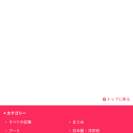
トップに戻る
カテゴリー
すべての記事
まとめ
アート
日本画・浮世絵