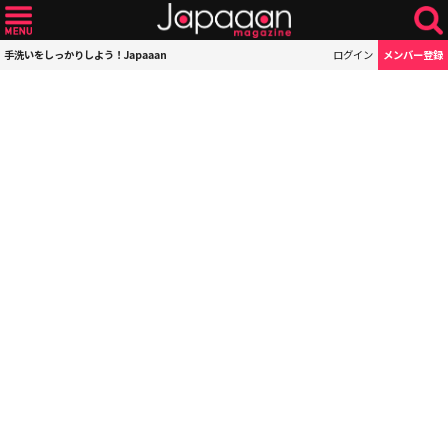
手洗いをしっかりしよう！Japaaan
ログイン
メンバー登録