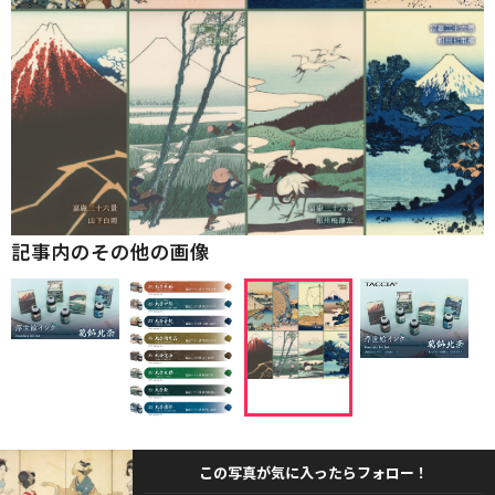
記事内のその他の画像
この写真が気に入ったらフォロー！