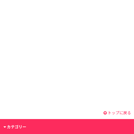
トップに戻る
カテゴリー