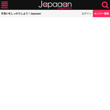
手洗いをしっかりしよう！Japaaan
ログイン
メンバー登録