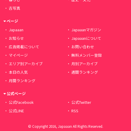
古写真
ページ
Japaaan
Japaaanマガジン
お知らせ
Japaaanについて
広告掲載について
お問い合わせ
マイページ
無料メンバー登録
エリア別アーカイブ
月別アーカイブ
本日の人気
週間ランキング
月間ランキング
公式ページ
公式Facebook
公式Twitter
公式LINE
RSS
© Copyright 2016, Japaaan All Rights Reserved.