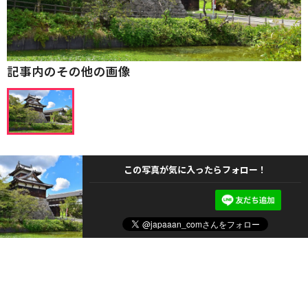
記事内のその他の画像
この写真が気に入ったらフォロー！