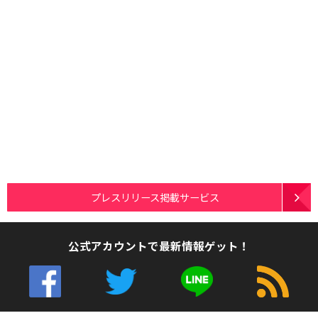
プレスリリース掲載サービス
公式アカウントで最新情報ゲット！