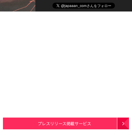
プレスリリース掲載サービス