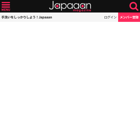
手洗いをしっかりしよう！Japaaan
ログイン
メンバー登録