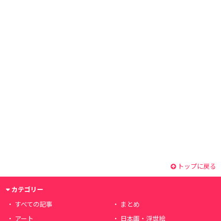
トップに戻る
カテゴリー
すべての記事
まとめ
アート
日本画・浮世絵