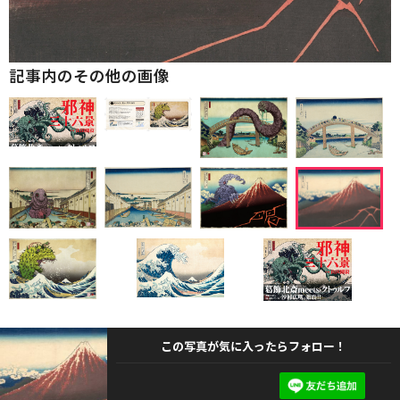
記事内のその他の画像
この写真が気に入ったらフォロー！