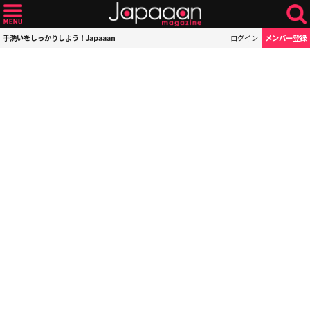
手洗いをしっかりしよう！Japaaan
ログイン
メンバー登録