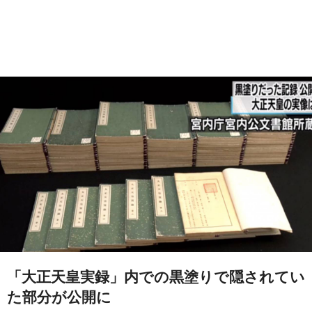
「大正天皇実録」内での黒塗りで隠されてい
た部分が公開に