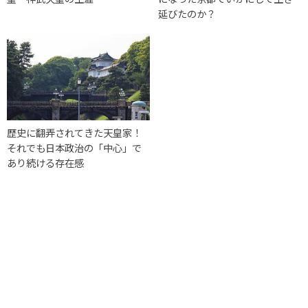
延びたのか？
歴史に翻弄されてきた天皇家！
それでも日本政治の「中心」で
あり続ける存在感