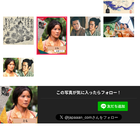
この写真が気に入ったらフォロー！