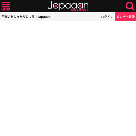
手洗いをしっかりしよう！Japaaan
ログイン
メンバー登録