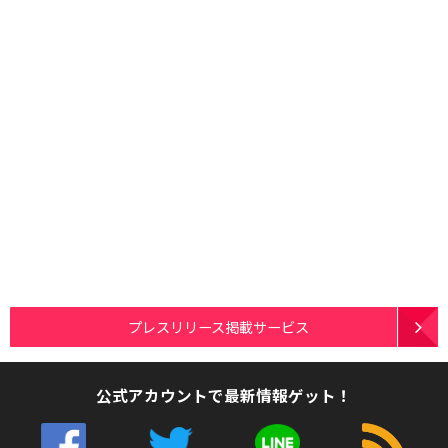
プレスリリース掲載サービス
公式アカウントで最新情報ゲット！