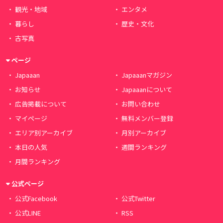
観光・地域
エンタメ
暮らし
歴史・文化
古写真
ページ
Japaaan
Japaaanマガジン
お知らせ
Japaaanについて
広告掲載について
お問い合わせ
マイページ
無料メンバー登録
エリア別アーカイブ
月別アーカイブ
本日の人気
週間ランキング
月間ランキング
公式ページ
公式Facebook
公式Twitter
公式LINE
RSS