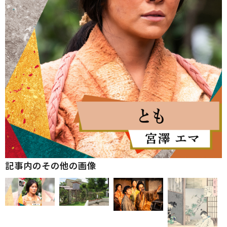
記事内のその他の画像