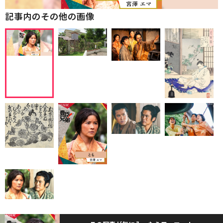
記事内のその他の画像