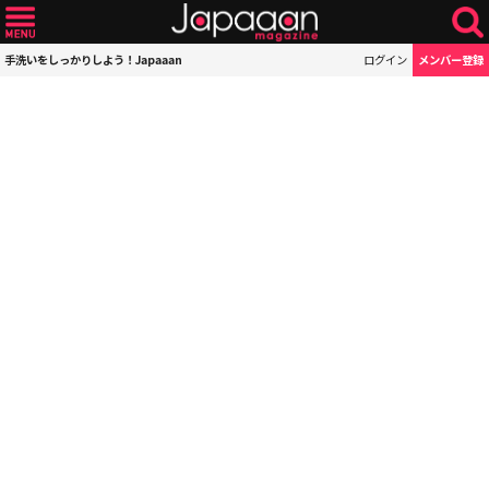
手洗いをしっかりしよう！Japaaan
ログイン
メンバー登録