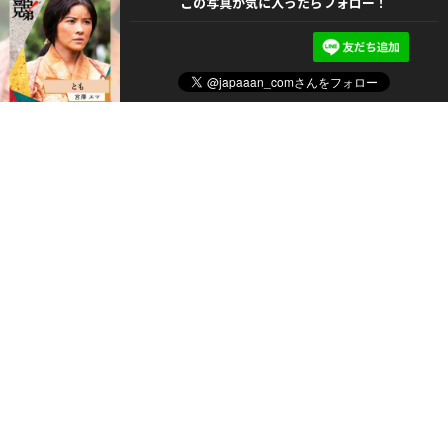
この写真が気に入ったらフォロー！