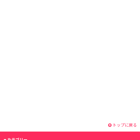
トップに戻る
カテゴリー