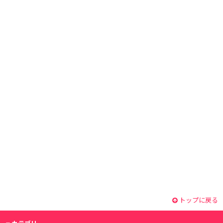
トップに戻る