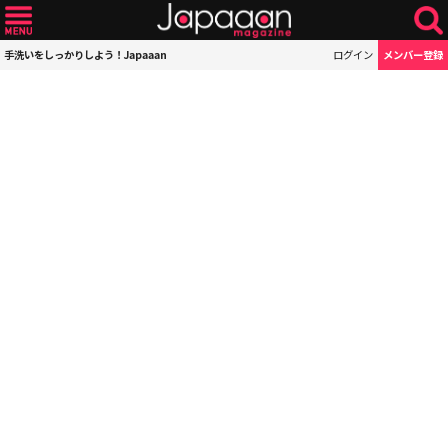
手洗いをしっかりしよう！Japaaan
ログイン
メンバー登録