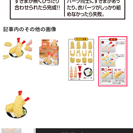
記事内のその他の画像