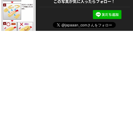
この写真が気に入ったらフォロー！