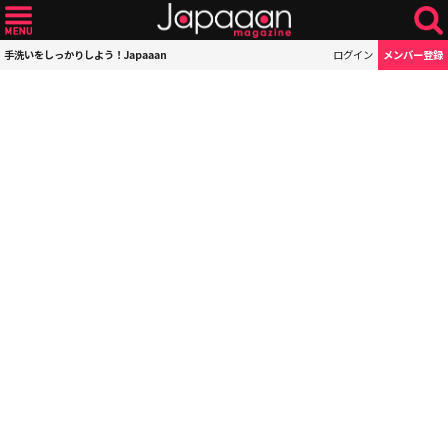
手洗いをしっかりしよう！Japaaan
ログイン
メンバー登録