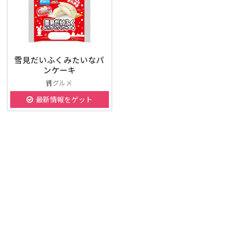
雪見だいふくみたいなパ
ンケーキ
グルメ
最新情報をゲット