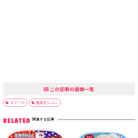
この記事の画像一覧
スイーツ
雪見だいふく
関連する記事
RELATED