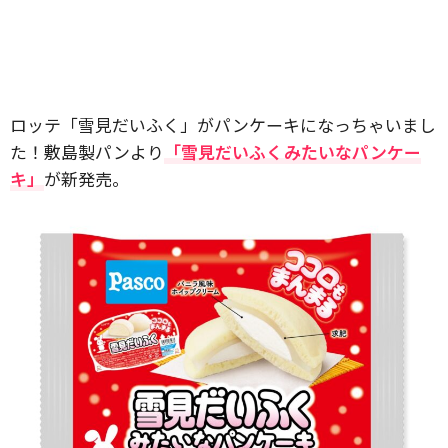
ロッテ「雪見だいふく」がパンケーキになっちゃいまし
た！敷島製パンより
「雪見だいふくみたいなパンケー
キ」
が新発売。