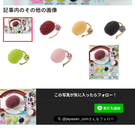
記事内のその他の画像
この写真が気に入ったらフォロー！