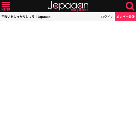
手洗いをしっかりしよう！Japaaan
ログイン
メンバー登録