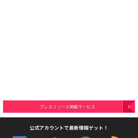
プレスリリース掲載サービス
公式アカウントで最新情報ゲット！