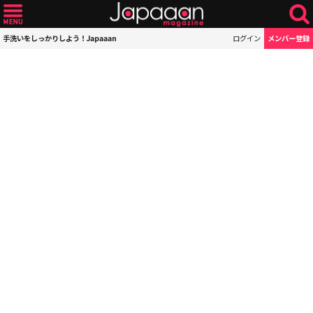
手洗いをしっかりしよう！Japaaan
ログイン
メンバー登録