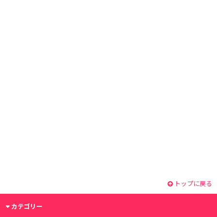
トップに戻る
カテゴリー