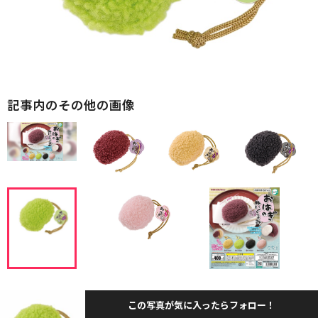
記事内のその他の画像
この写真が気に入ったらフォロー！