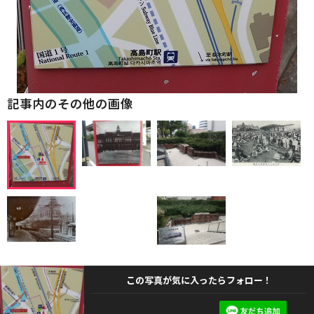
記事内のその他の画像
この写真が気に入ったらフォロー！