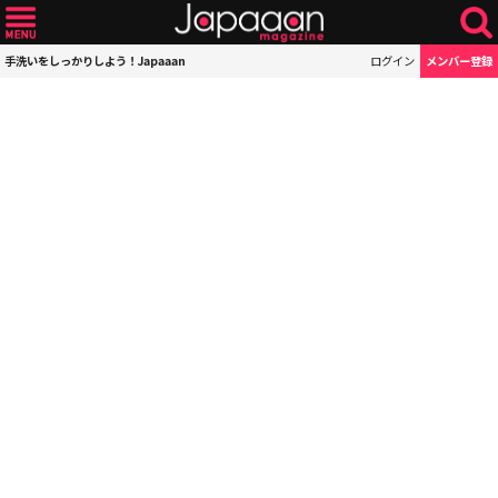
手洗いをしっかりしよう！Japaaan
ログイン
メンバー登録