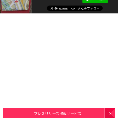
プレスリリース掲載サービス