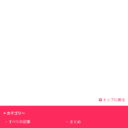
トップに戻る
カテゴリー
すべての記事
まとめ