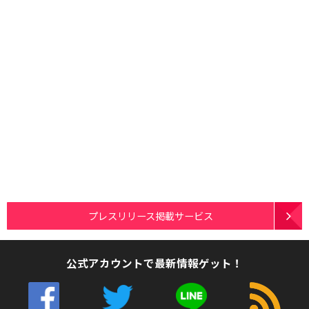
プレスリリース掲載サービス
公式アカウントで最新情報ゲット！