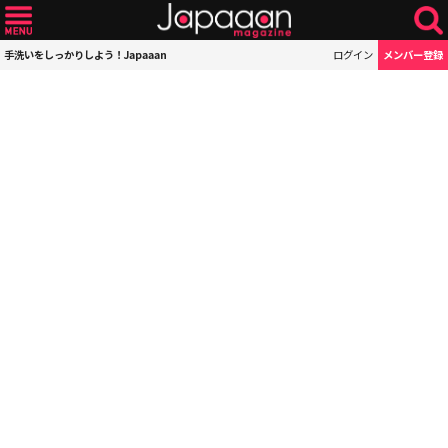
手洗いをしっかりしよう！Japaaan
ログイン
メンバー登録