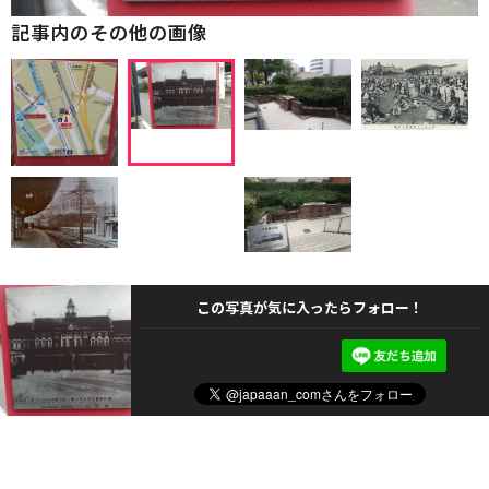
記事内のその他の画像
この写真が気に入ったらフォロー！