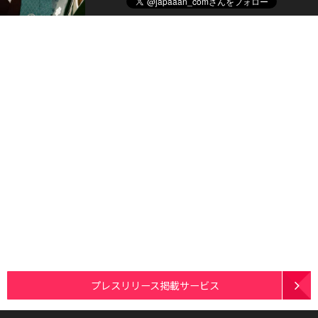
プレスリリース掲載サービス