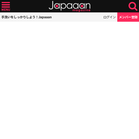
手洗いをしっかりしよう！Japaaan
ログイン
メンバー登録