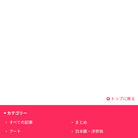
トップに戻る
カテゴリー
すべての記事
まとめ
アート
日本画・浮世絵