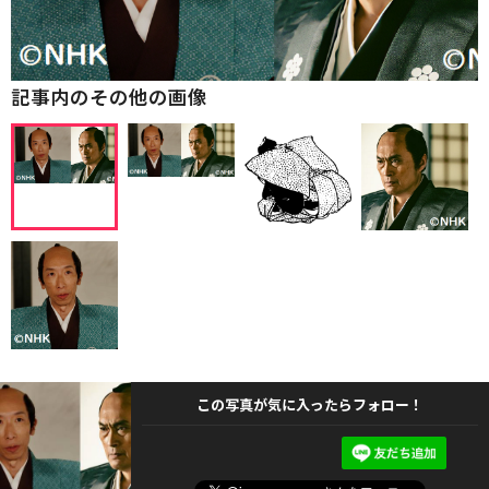
記事内のその他の画像
この写真が気に入ったらフォロー！