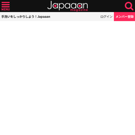
手洗いをしっかりしよう！Japaaan
ログイン
メンバー登録