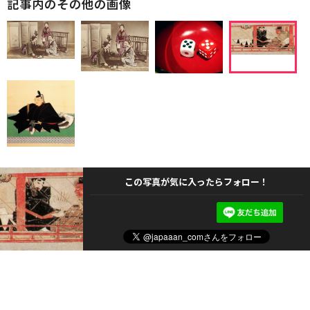
記事内のその他の画像
この写真が気に入ったらフォロー！