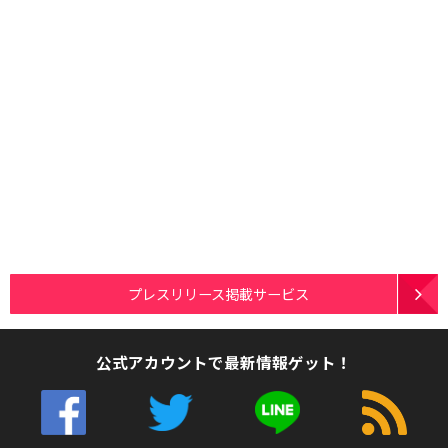
プレスリリース掲載サービス
公式アカウントで最新情報ゲット！