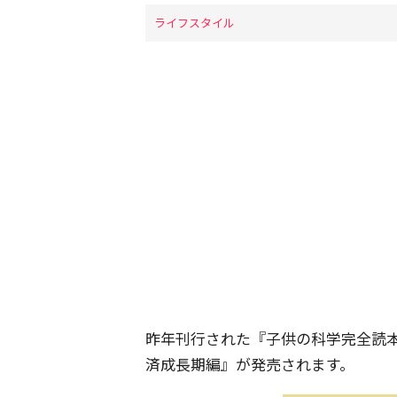
ライフスタイル
昨年刊行された『子供の科学完全読本
済成長期編』が発売されます。