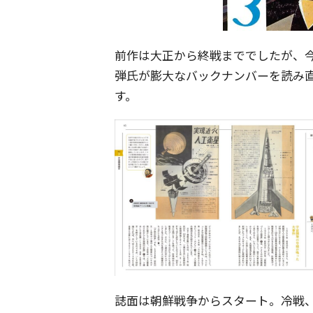
前作は大正から終戦まででしたが、
弾氏が膨大なバックナンバーを読み
す。
誌面は朝鮮戦争からスタート。冷戦