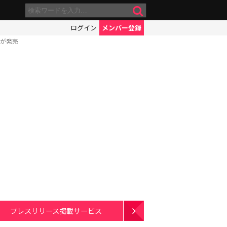
ログイン
メンバー登録
』が発売
プレスリリース掲載サービス