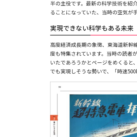
半の主役です。最新の科学技術を紹
ることになっていた、当時の空気が
実現できない科学もある未来
高度経済成長期の象徴、東海道新幹
度も特集されています。当時の読者
いたであろうかとページをめくると
でも実現しそうな勢いで、「時速50