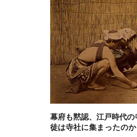
幕府も黙認、江戸時代の
徒は寺社に集まったのか