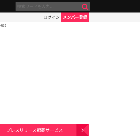
ログイン
メンバー登録
後編】
プレスリリース掲載サービス