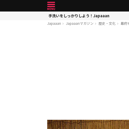
手洗いをしっかりしよう！Japaaan
Japaaan
Japaaanマガジン
歴史・文化
幕府