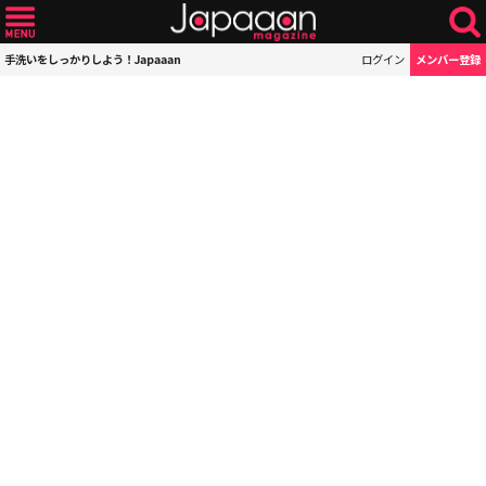
手洗いをしっかりしよう！Japaaan
ログイン
メンバー登録