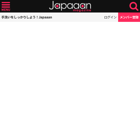
手洗いをしっかりしよう！Japaaan
ログイン
メンバー登録