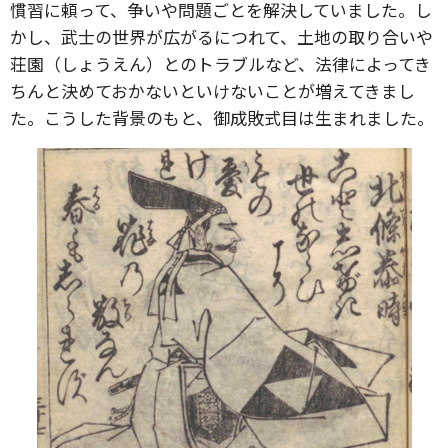
慣習に頼って、争いや問題ごとを解決していました。し
かし、武士の世界が広がるにつれて、土地の取り合いや
荘園（しょうえん）とのトラブルなど、法律によってき
ちんと決めておかないといけないことが増えてきまし
た。こうした背景のもと、御成敗式目は生まれました。