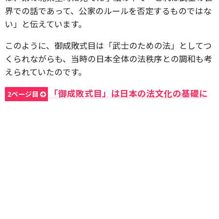
界での話であって、公家のルールを否定するものではな
い」と伝えています。
このように、御成敗式目は「武士のための法」としてつ
くられながらも、当時の日本全体の法秩序との調和も考
えられていたのです。
「御成敗式目」は日本の法文化の基礎に
2ページ目