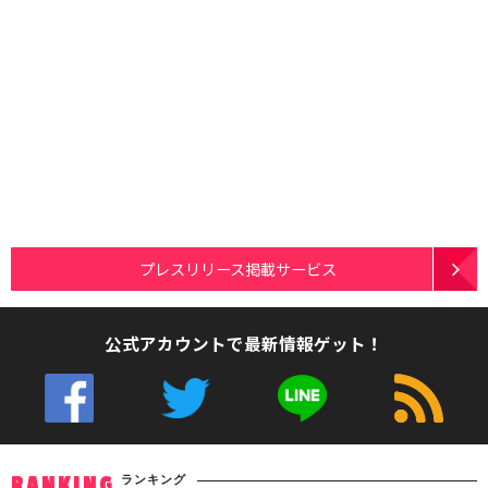
プレスリリース掲載サービス
公式アカウントで最新情報ゲット！
ランキング
RANKING