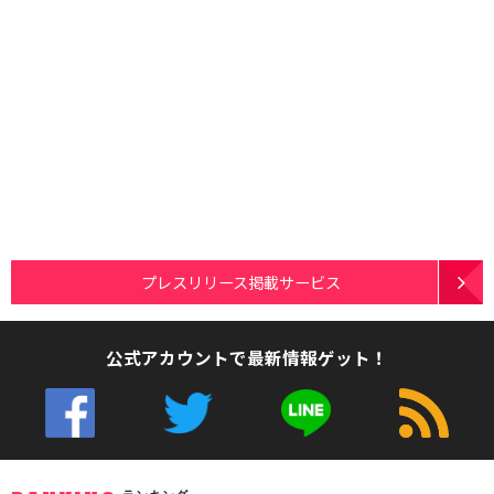
プレスリリース掲載サービス
公式アカウントで最新情報ゲット！