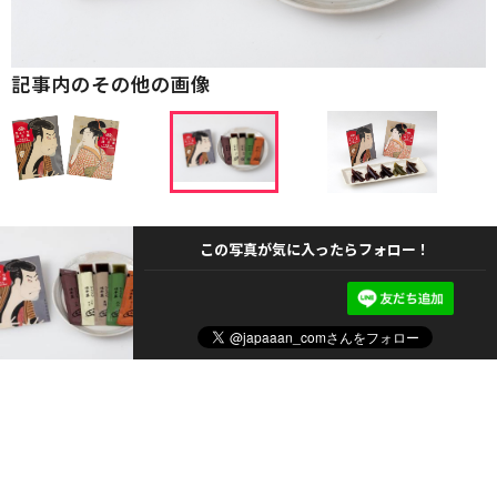
記事内のその他の画像
この写真が気に入ったらフォロー！