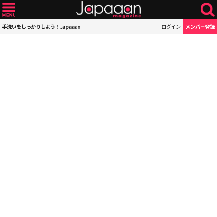
手洗いをしっかりしよう！Japaaan
ログイン
メンバー登録