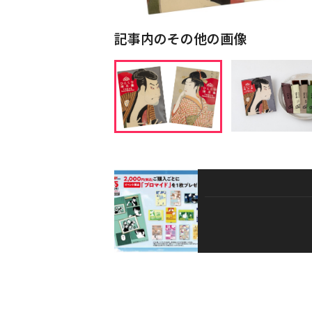
記事内のその他の画像