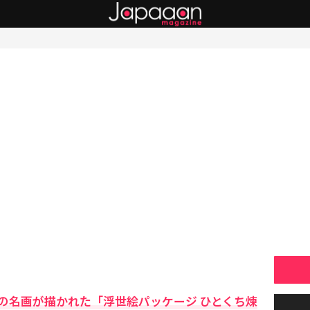
の名画が描かれた「浮世絵パッケージ ひとくち煉