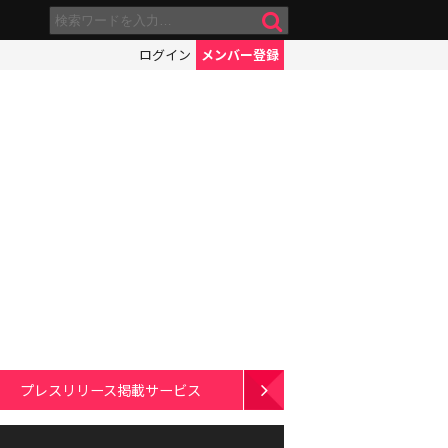
ログイン
メンバー登録
プレスリリース掲載サービス