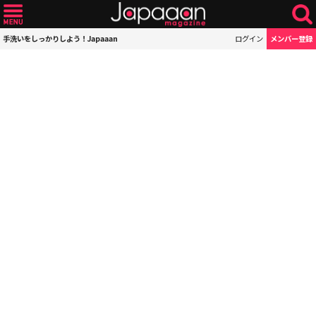
手洗いをしっかりしよう！Japaaan
ログイン
メンバー登録