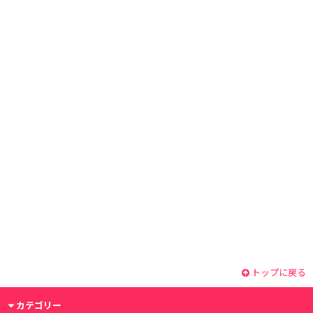
トップに戻る
カテゴリー