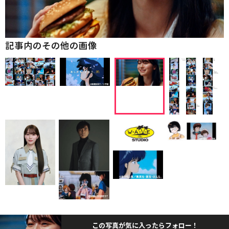
記事内のその他の画像
この写真が気に入ったらフォロー！