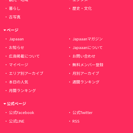
暮らし
歴史・文化
古写真
ページ
Japaaan
Japaaanマガジン
お知らせ
Japaaanについて
広告掲載について
お問い合わせ
マイページ
無料メンバー登録
エリア別アーカイブ
月別アーカイブ
本日の人気
週間ランキング
月間ランキング
公式ページ
公式Facebook
公式Twitter
公式LINE
RSS