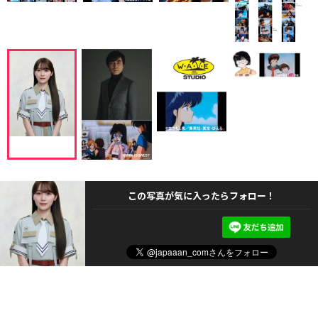
この写真が気に入ったらフォロー！