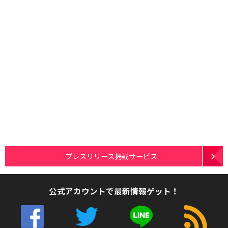
プレスリリース掲載サービス
公式アカウントで最新情報ゲット！