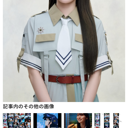
記事内のその他の画像