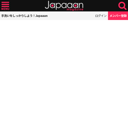
手洗いをしっかりしよう！Japaaan
ログイン
メンバー登録