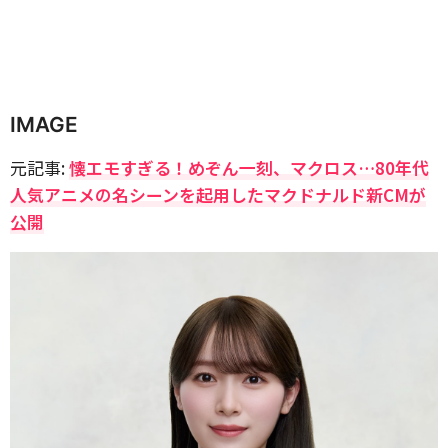
IMAGE
元記事:
懐エモすぎる！めぞん一刻、マクロス…80年代
人気アニメの名シーンを起用したマクドナルド新CMが
公開