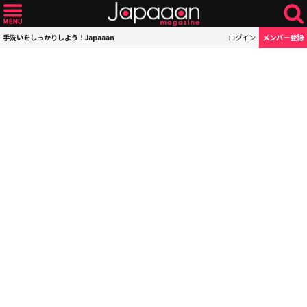
手洗いをしっかりしよう！Japaaan
ログイン
メンバー登録