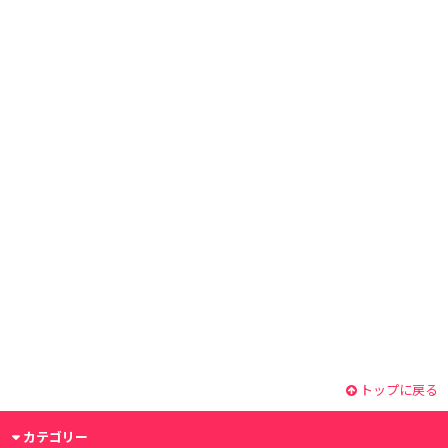
トップに戻る
カテゴリー