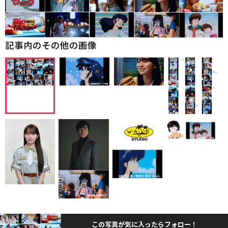
記事内のその他の画像
この写真が気に入ったらフォロー！