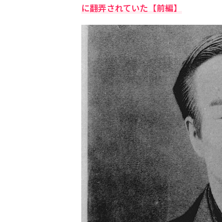
に翻弄されていた【前編】