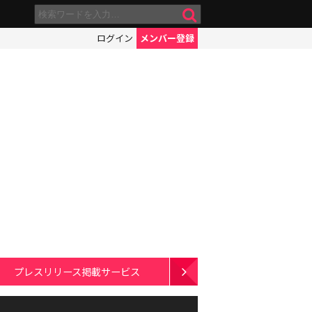
ログイン
メンバー登録
プレスリリース掲載サービス