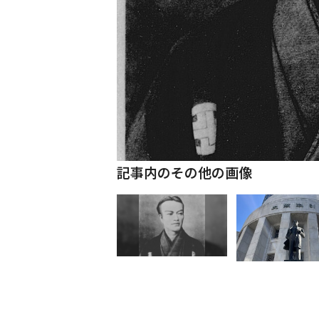
記事内のその他の画像