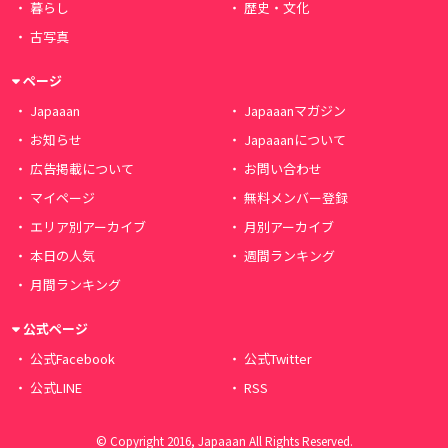
暮らし
歴史・文化
古写真
ページ
Japaaan
Japaaanマガジン
お知らせ
Japaaanについて
広告掲載について
お問い合わせ
マイページ
無料メンバー登録
エリア別アーカイブ
月別アーカイブ
本日の人気
週間ランキング
月間ランキング
公式ページ
公式Facebook
公式Twitter
公式LINE
RSS
© Copyright 2016, Japaaan All Rights Reserved.