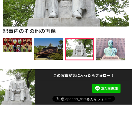
記事内のその他の画像
この写真が気に入ったらフォロー！