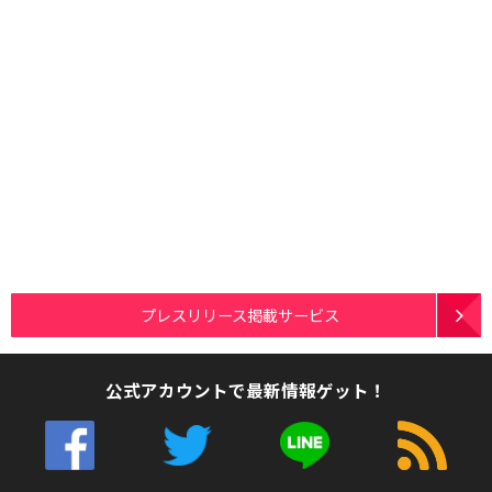
プレスリリース掲載サービス
公式アカウントで最新情報ゲット！