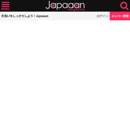
手洗いをしっかりしよう！Japaaan
ログイン
メンバー登録