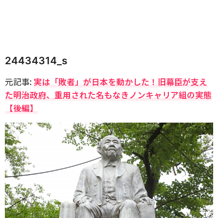
24434314_s
元記事:
実は「敗者」が日本を動かした！旧幕臣が支え
た明治政府、重用された名もなきノンキャリア組の実態
【後編】