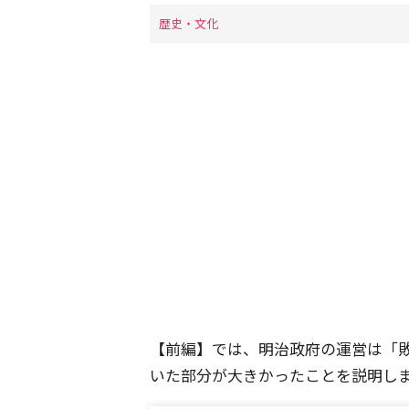
歴史・文化
【前編】では、明治政府の運営は「
いた部分が大きかったことを説明し