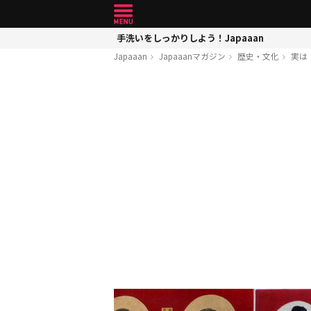
手洗いをしっかりしよう！Japaaan
Japaaan
Japaaanマガジン
歴史・文化
実は