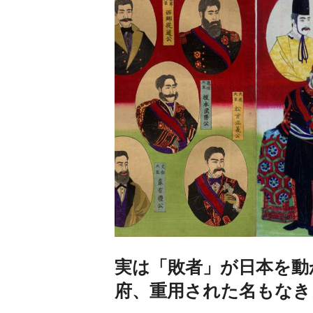
実は「敗者」が日本を動
府、重用された名もなき