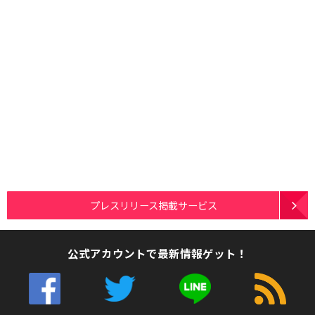
プレスリリース掲載サービス
公式アカウントで最新情報ゲット！