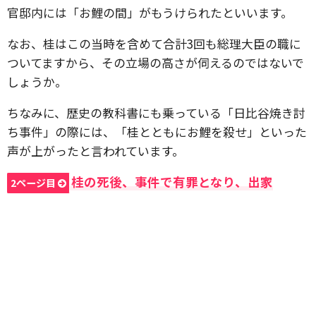
官邸内には「お鯉の間」がもうけられたといいます。
なお、桂はこの当時を含めて合計3回も総理大臣の職に
ついてますから、その立場の高さが伺えるのではないで
しょうか。
ちなみに、歴史の教科書にも乗っている「日比谷焼き討
ち事件」の際には、「桂とともにお鯉を殺せ」といった
声が上がったと言われています。
桂の死後、事件で有罪となり、出家
2ページ目