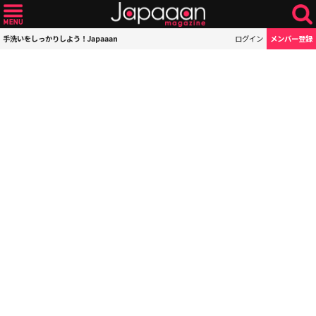
手洗いをしっかりしよう！Japaaan
ログイン
メンバー登録