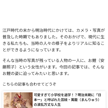
江戸時代の末から明治時代にかけては、カメラ・写真が
普及した時期でもありました。そのおかげで、現代に生
きる私たちも、当時の人々の様子をよりリアルに知るこ
とができるようになっています。
そんな当時の写真が残っている人物の一人に、お鯉（安
藤照子）という女性がいます。今回の記事では、そんな
お鯉の姿に迫ってみたいと思います。
こちらの記事も合わせてどうぞ
可愛すぎて小学校を退学！？明治末期に「日
本一」と呼ばれた芸妓・萬龍（まんりゅう）
の波乱万丈な人生