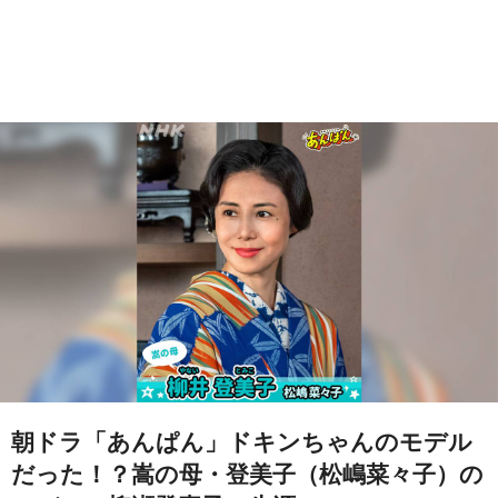
朝ドラ「あんぱん」ドキンちゃんのモデル
だった！？嵩の母・登美子（松嶋菜々子）の