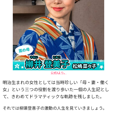
公式Xより。
明治生まれの女性としては当時珍しい「母・妻・働く
女」という三つの役割を渡り歩いた一個の人生記とし
て、きわめてドラマティックな軌跡を残しました。
それでは柳瀬登喜子の激動の人生を見ていきましょう。