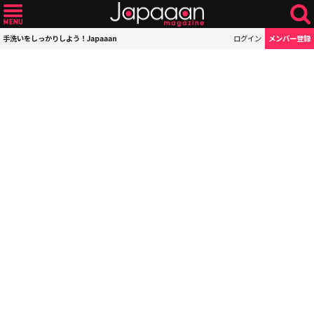
手洗いをしっかりしよう！Japaaan
ログイン
メンバー登録