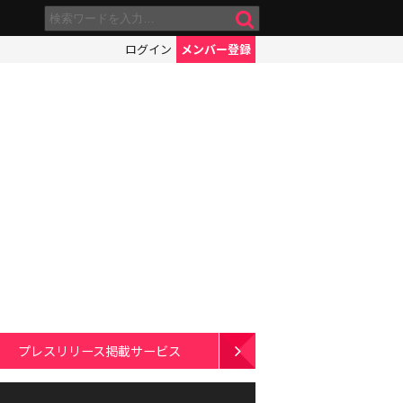
ログイン
メンバー登録
プレスリリース掲載サービス