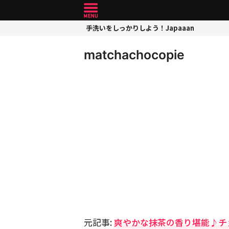
手洗いをしっかりしよう！Japaaan
matchachocopie
元記事:
爽やかな抹茶の香り堪能♪チ