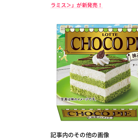
ラミス＞」が新発売！
記事内のその他の画像