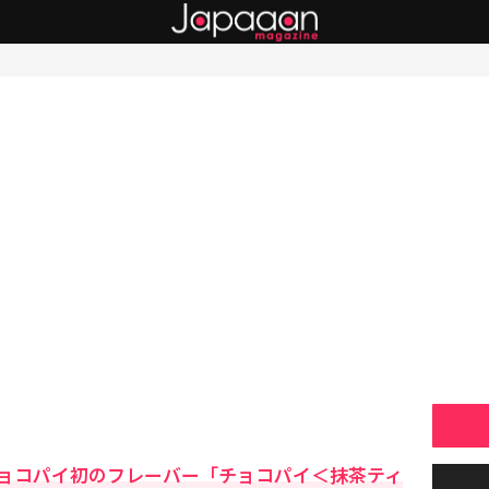
ョコパイ初のフレーバー「チョコパイ＜抹茶ティ