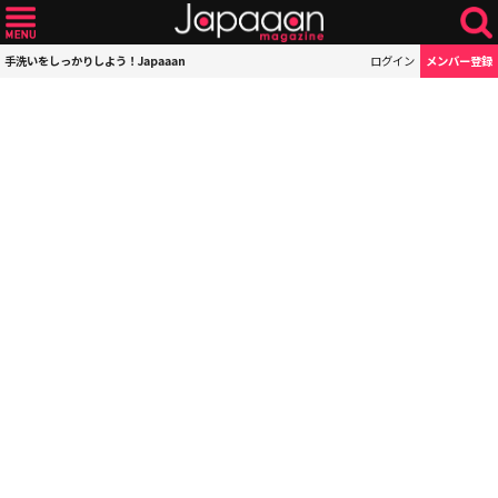
手洗いをしっかりしよう！Japaaan
ログイン
メンバー登録