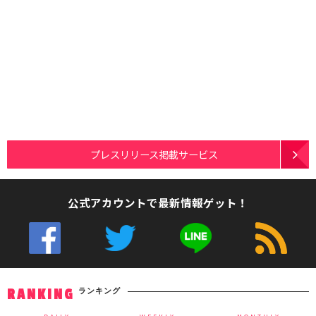
プレスリリース掲載サービス
公式アカウントで最新情報ゲット！
ランキング
RANKING