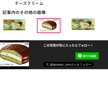
記事内のその他の画像
この写真が気に入ったらフォロー！