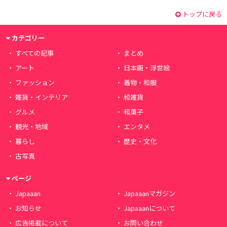
トップに戻る
カテゴリー
すべての記事
まとめ
アート
日本画・浮世絵
ファッション
着物・和服
雑貨・インテリア
和雑貨
グルメ
和菓子
観光・地域
エンタメ
暮らし
歴史・文化
古写真
ページ
Japaaan
Japaaanマガジン
お知らせ
Japaaanについて
広告掲載について
お問い合わせ