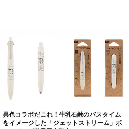
異色コラボだこれ！牛乳石鹸のバスタイム
をイメージした「ジェットストリーム」ボ