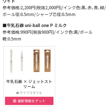
ワイト
参考価格:2,200円(税抜2,000円)/インク色:黒､赤､青､緑/
ボール径:0.5mm/シャープ芯径:0.5mm
■牛乳石鹸 uni-ball one P ミルク
参考価格:990円(税抜900円)/インク色:黒/ボール
軽:0.5mm
牛乳石鹸 × ジェットスト
リーム
ライフスタイル
最新情報をゲット