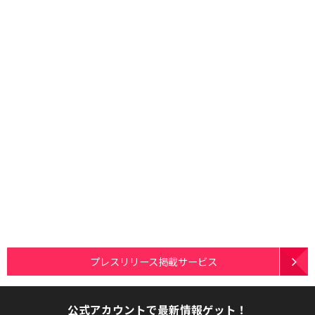
プレスリリース掲載サービス
公式アカウントで最新情報ゲット！