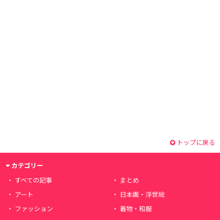
トップに戻る
カテゴリー
すべての記事
まとめ
アート
日本画・浮世絵
ファッション
着物・和服