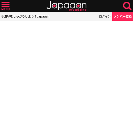
手洗いをしっかりしよう！Japaaan
ログイン
メンバー登録