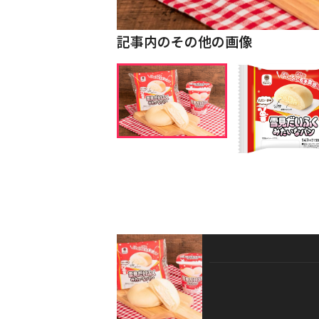
記事内のその他の画像