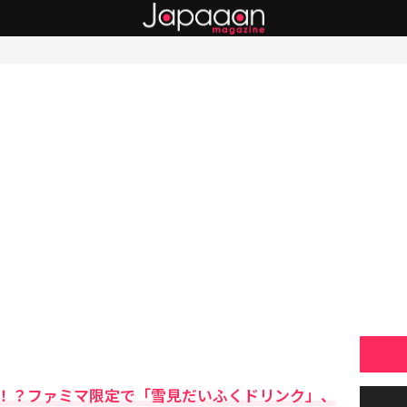
！？ファミマ限定で「雪見だいふくドリンク」、