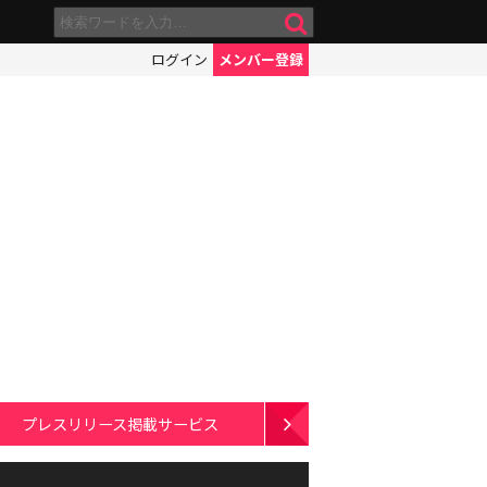
ログイン
メンバー登録
プレスリリース掲載サービス