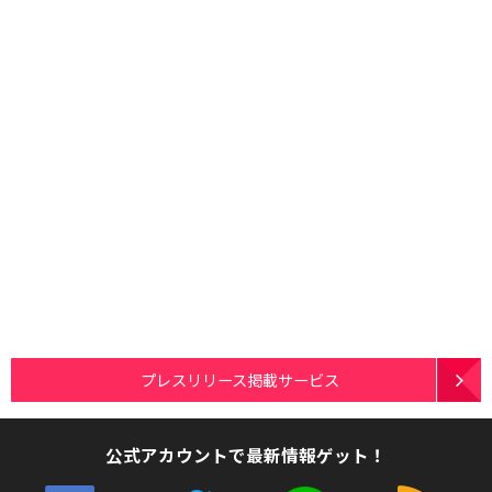
プレスリリース掲載サービス
公式アカウントで最新情報ゲット！