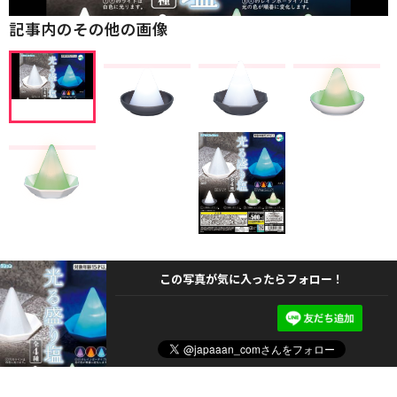
記事内のその他の画像
この写真が気に入ったらフォロー！