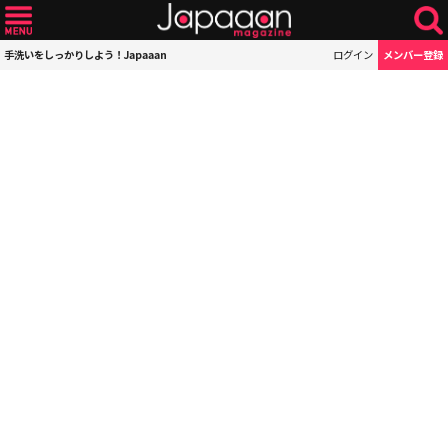
手洗いをしっかりしよう！Japaaan
ログイン
メンバー登録