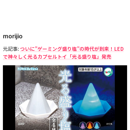
morijio
元記事:
ついに”ゲーミング盛り塩”の時代が到来！LED
で神々しく光るカプセルトイ「光る盛り塩」発売