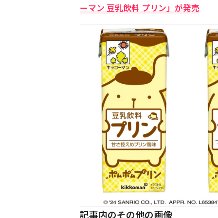
ーマン 豆乳飲料 プリン」が発売
記事内のその他の画像