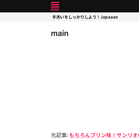
手洗いをしっかりしよう！Japaaan
main
元記事:
もちろんプリン味！サンリオ