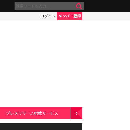
ログイン
メンバー登録
プレスリリース掲載サービス