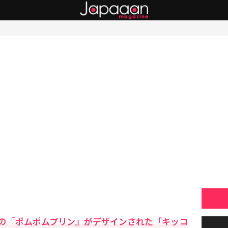
の『ポムポムプリン』がデザインされた「キッコ