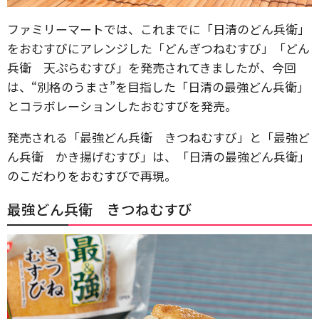
ファミリーマートでは、これまでに「日清のどん兵衛」
をおむすびにアレンジした「どんぎつねむすび」「どん
兵衛 天ぷらむすび」を発売されてきましたが、今回
は、“別格のうまさ”を目指した「日清の最強どん兵衛」
とコラボレーションしたおむすびを発売。
発売される「最強どん兵衛 きつねむすび」と「最強ど
ん兵衛 かき揚げむすび」は、「日清の最強どん兵衛」
のこだわりをおむすびで再現。
最強どん兵衛 きつねむすび