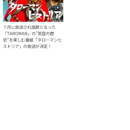
７月に放送され話題となった
「TAROMAN」の”架空の歴
史”を楽しむ番組「タローマンヒ
ストリア」の放送が決定！