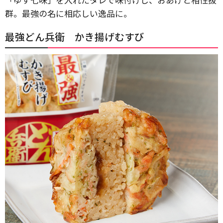
群。最強の名に相応しい逸品に。
最強どん兵衛 かき揚げむすび