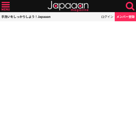
手洗いをしっかりしよう！Japaaan
ログイン
メンバー登録