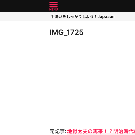
手洗いをしっかりしよう！Japaaan
IMG_1725
元記事:
地獄太夫の再来！？明治時代