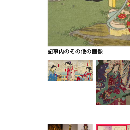
記事内のその他の画像