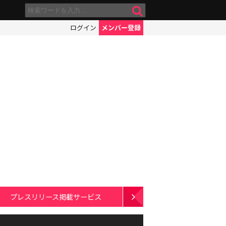
ログイン
メンバー登録
プレスリリース掲載サービス