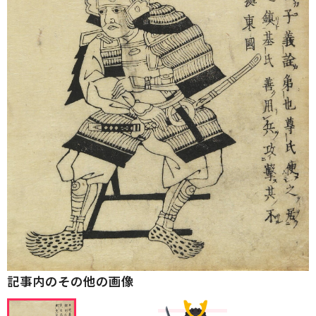
記事内のその他の画像