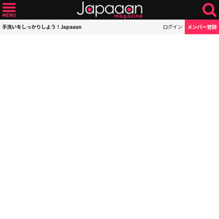
手洗いをしっかりしよう！Japaaan
ログイン
メンバー登録