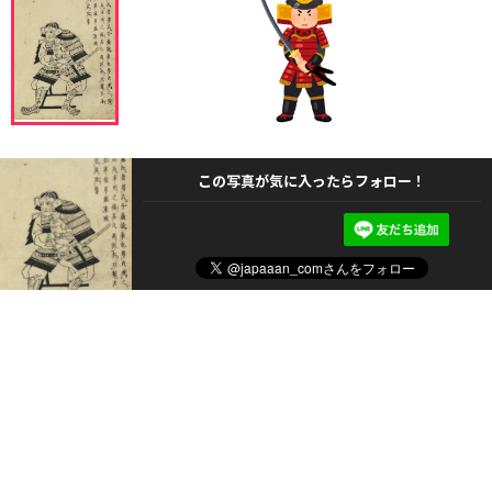
この写真が気に入ったらフォロー！