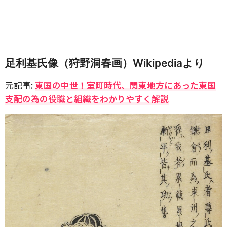
足利基氏像（狩野洞春画）Wikipediaより
元記事:
東国の中世！室町時代、関東地方にあった東国
支配の為の役職と組織をわかりやすく解説