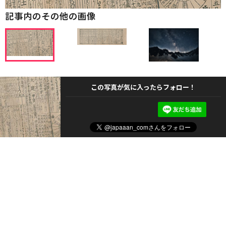
記事内のその他の画像
この写真が気に入ったらフォロー！