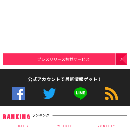
プレスリリース掲載サービス
公式アカウントで最新情報ゲット！
ランキング
RANKING
DAILY
WEEKLY
MONTHLY