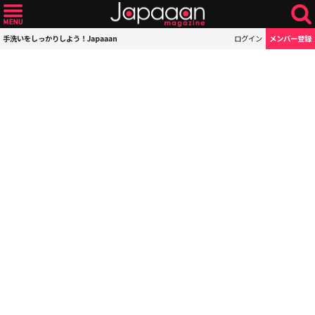
手洗いをしっかりしよう！Japaaan
ログイン
メンバー登録