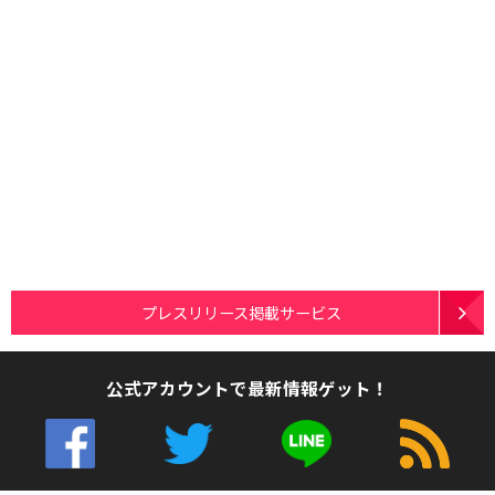
プレスリリース掲載サービス
公式アカウントで最新情報ゲット！