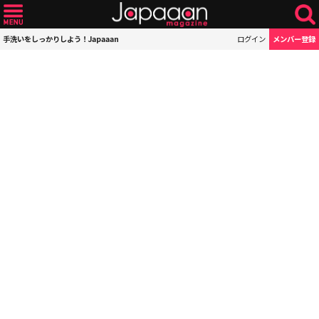
手洗いをしっかりしよう！Japaaan
ログイン
メンバー登録