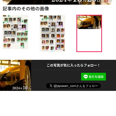
記事内のその他の画像
この写真が気に入ったらフォロー！