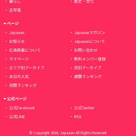
暮らし
歴史・文化
古写真
ページ
Japaaan
Japaaanマガジン
お知らせ
Japaaanについて
広告掲載について
お問い合わせ
マイページ
無料メンバー登録
エリア別アーカイブ
月別アーカイブ
本日の人気
週間ランキング
月間ランキング
公式ページ
公式Facebook
公式Twitter
公式LINE
RSS
© Copyright 2016, Japaaan All Rights Reserved.