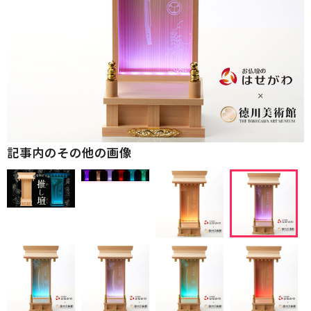
記事内のその他の画像