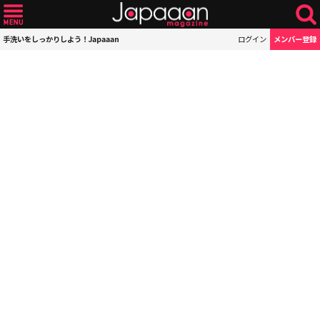
手洗いをしっかりしよう！Japaaan
ログイン
メンバー登録