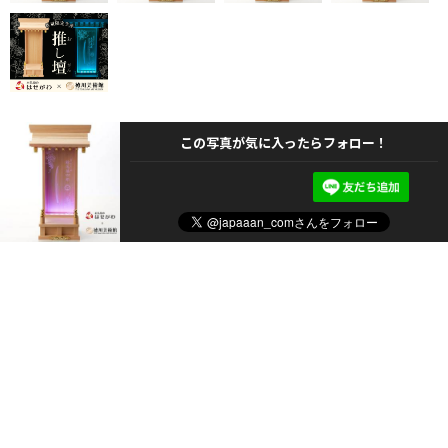
この写真が気に入ったらフォロー！