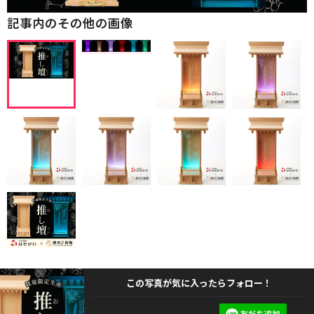
記事内のその他の画像
この写真が気に入ったらフォロー！