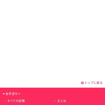
トップに戻る
カテゴリー
すべての記事
まとめ