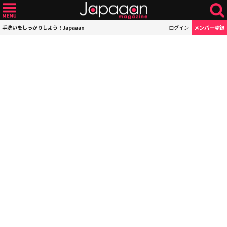
手洗いをしっかりしよう！Japaaan
ログイン
メンバー登録