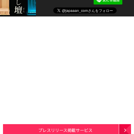
プレスリリース掲載サービス