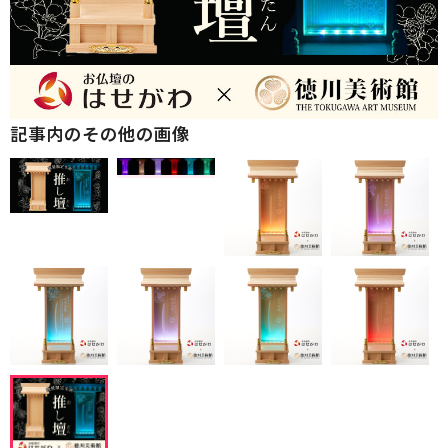
記事内のその他の画像