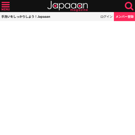
手洗いをしっかりしよう！Japaaan
ログイン
メンバー登録