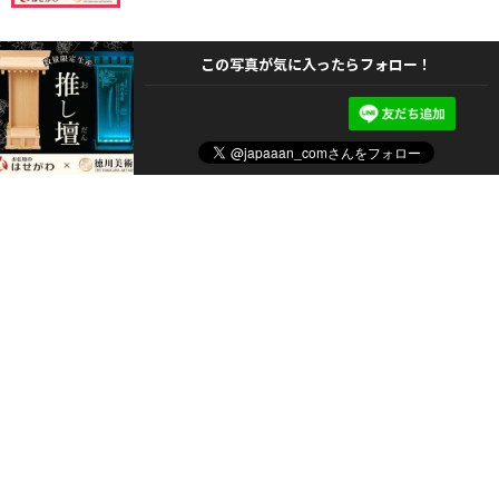
この写真が気に入ったらフォロー！