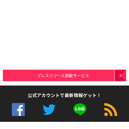
プレスリリース掲載サービス
公式アカウントで最新情報ゲット！