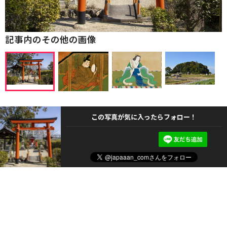
記事内のその他の画像
この写真が気に入ったらフォロー！