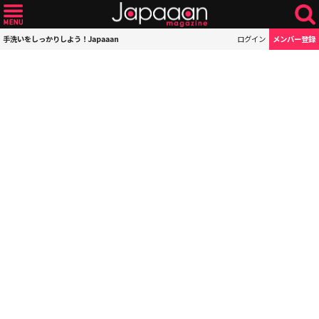
手洗いをしっかりしよう！Japaaan
ログイン
メンバー登録